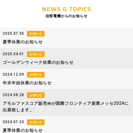
NEWS & TOPICS
治部電機からのお知らせ
2025.07.30
お知らせ
夏季休業のお知らせ
2025.04.01
お知らせ
ゴールデンウィーク休業のお知らせ
2024.12.09
お知らせ
年末年始休業のお知らせ
2024.08.28
お知らせ
アモルファスコア販売㈱が国際フロンティア産業メッセ2024に
出展致します。
2024.07.23
お知らせ
夏季休業のお知らせ