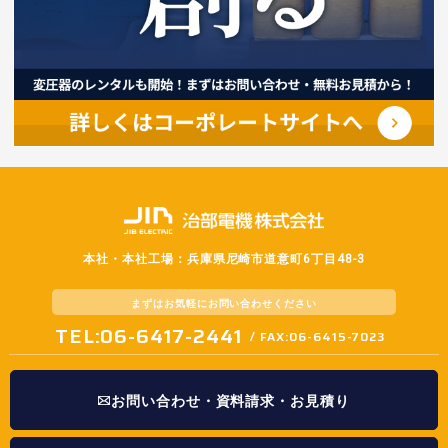
本社・本社工場：兵庫県尼崎市道意町6丁目48-3
まずはお気軽に
お問い合わせください
TEL:06-6417-2441
/ FAX:06-6415-7023
お問い合わせ・資料請求・お見積り