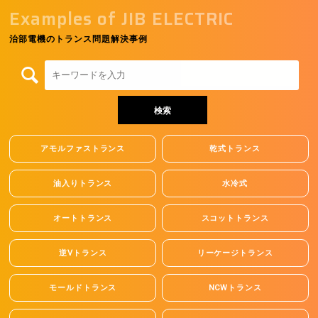
Examples of JIB ELECTRIC
治部電機のトランス問題解決事例
アモルファストランス
乾式トランス
油入りトランス
水冷式
オートトランス
スコットトランス
逆Vトランス
リーケージトランス
モールドトランス
NCWトランス