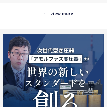
view more