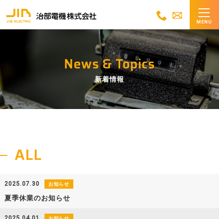
MENU
News & Topics
新着情報
ALL
2025.07.30
お知らせ
夏季休業のお知らせ
2025.04.01
お知らせ