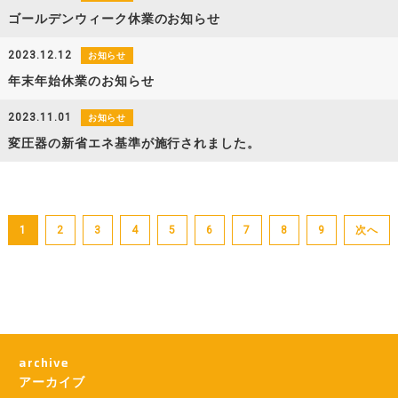
ゴールデンウィーク休業のお知らせ
2023.12.12
お知らせ
年末年始休業のお知らせ
2023.11.01
お知らせ
変圧器の新省エネ基準が施行されました。
1
2
3
4
5
6
7
8
9
次へ
アーカイブ