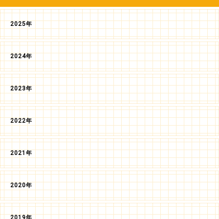
2025年
2024年
2023年
2022年
2021年
2020年
2019年