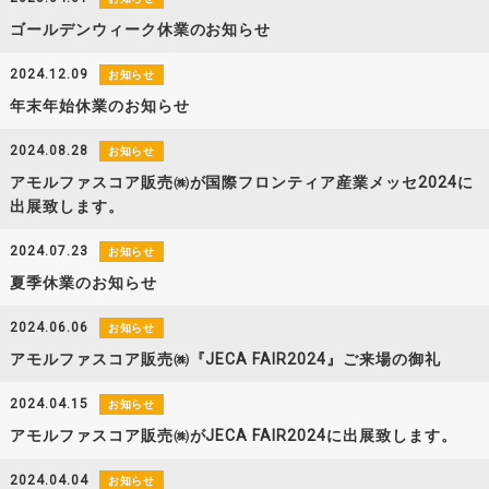
ゴールデンウィーク休業のお知らせ
2024.12.09
お知らせ
年末年始休業のお知らせ
2024.08.28
お知らせ
アモルファスコア販売㈱が国際フロンティア産業メッセ2024に
出展致します。
2024.07.23
お知らせ
夏季休業のお知らせ
2024.06.06
お知らせ
アモルファスコア販売㈱『JECA FAIR2024』ご来場の御礼
2024.04.15
お知らせ
アモルファスコア販売㈱がJECA FAIR2024に出展致します。
2024.04.04
お知らせ