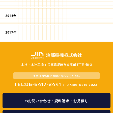
2018年
2017年
本社・本社工場：兵庫県尼崎市道意町6丁目48-3
まずはお気軽に
お問い合わせください
TEL:06-6417-2441
/ FAX:06-6415-7023
お問い合わせ・資料請求・お見積り