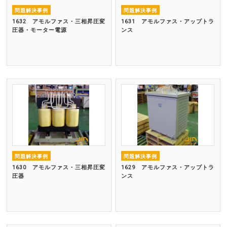
問題解決事例
問題解決事例
1632 アモルファス・三相昇圧変
1631 アモルファス・アップトラ
圧器・モーター電源
ンス
問題解決事例
問題解決事例
1630 アモルファス・三相昇圧変
1629 アモルファス・アップトラ
圧器
ンス