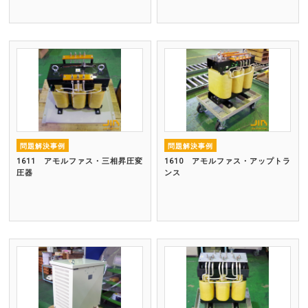
問題解決事例
問題解決事例
1611 アモルファス・三相昇圧変
1610 アモルファス・アップトラ
圧器
ンス