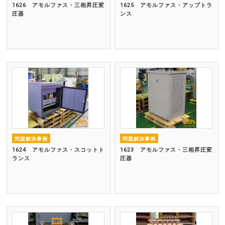
1626 アモルファス・三相昇圧変
1625 アモルファス・アップトラ
圧器
ンス
問題解決事例
問題解決事例
1624 アモルファス・スコットト
1623 アモルファス・三相昇圧変
ランス
圧器