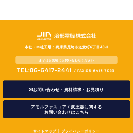
本社・本社工場：兵庫県尼崎市道意町6丁目48-3
まずはお気軽に
お問い合わせください
TEL:06-6417-2441
/ FAX:06-6415-7023
お問い合わせ・資料請求・お見積り
アモルファスコア / 変圧器に関する
お問い合わせはこちら
サイトマップ
│
プライバシーポリシー