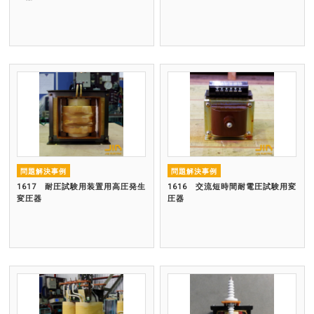
問題解決事例
問題解決事例
1617 耐圧試験用装置用高圧発生
1616 交流短時間耐電圧試験用変
変圧器
圧器