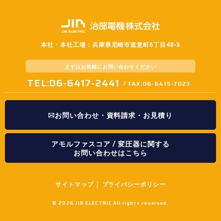
本社・本社工場：兵庫県尼崎市道意町6丁目48-3
まずはお気軽に
お問い合わせください
TEL:06-6417-2441
/ FAX:06-6415-7023
お問い合わせ・資料請求・お見積り
アモルファスコア / 変圧器に関する
お問い合わせはこちら
サイトマップ
│
プライバシーポリシー
©
2026 JIB ELECTRIC All rights reserved.