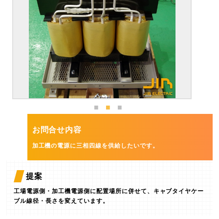
お問合せ内容
加工機の電源に三相四線を供給したいです。
提案
工場電源側・加工機電源側に配置場所に併せて、キャブタイヤケー
ブル線径・長さを変えています。