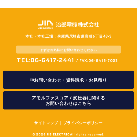
本社・本社工場：兵庫県尼崎市道意町6丁目48-3
まずはお気軽に
お問い合わせください
TEL:06-6417-2441
/ FAX:06-6415-7023
お問い合わせ・資料請求・お見積り
アモルファスコア / 変圧器に関する
お問い合わせはこちら
サイトマップ
│
プライバシーポリシー
©
2026 JIB ELECTRIC All rights reserved.