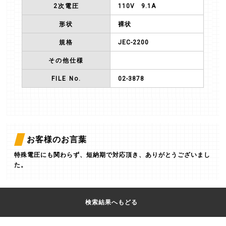
2次電圧
110V
9.1A
形状
裸状
規格
JEC-2200
その他仕様
FILE No.
02-3878
お客様のお言葉
特殊電圧にも関わらず、短納期で対応頂き、ありがとうございまし
た。
検索結果へもどる