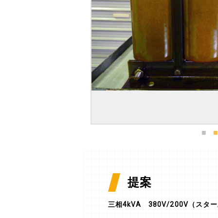
提案
三相4kVA 380V/200V