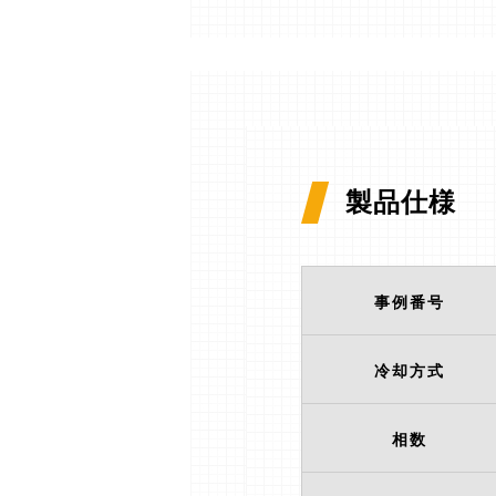
製品仕様
事例番号
冷却方式
相数