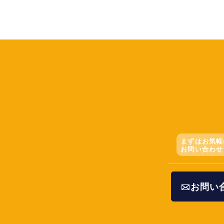
まずはお気軽
お問い合わせ
お問い