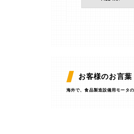
お客様のお言葉
海外で、食品製造設備用モータ