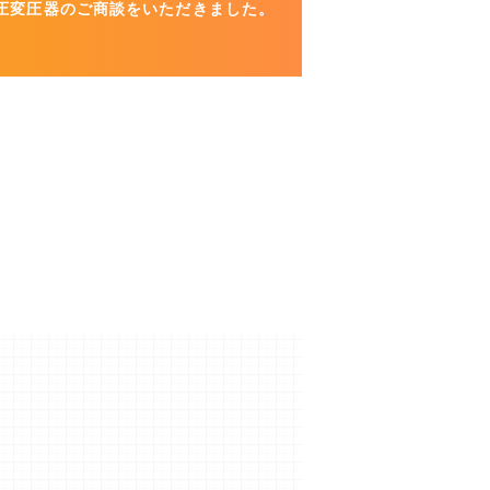
降圧変圧器のご商談をいただきました。