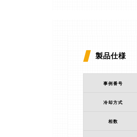
製品仕様
事例番号
冷却方式
相数