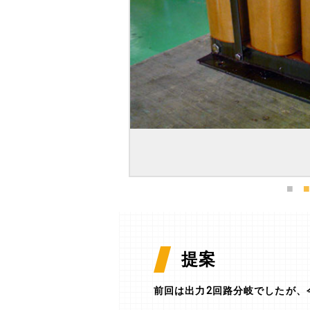
提案
前回は出力2回路分岐でしたが、今