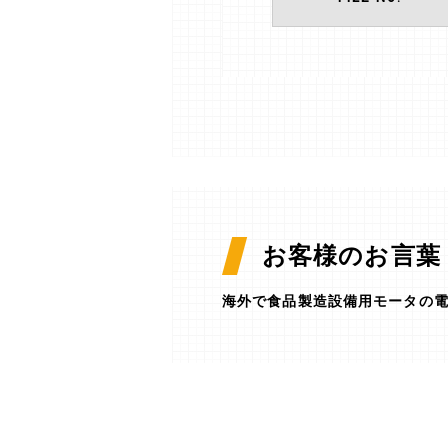
お客様のお言葉
海外で食品製造設備用モータの