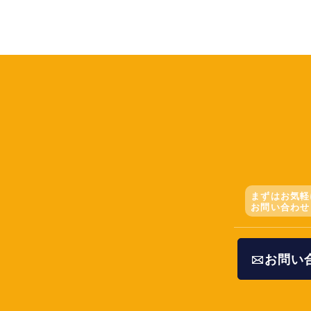
まずはお気軽
お問い合わせ
お問い