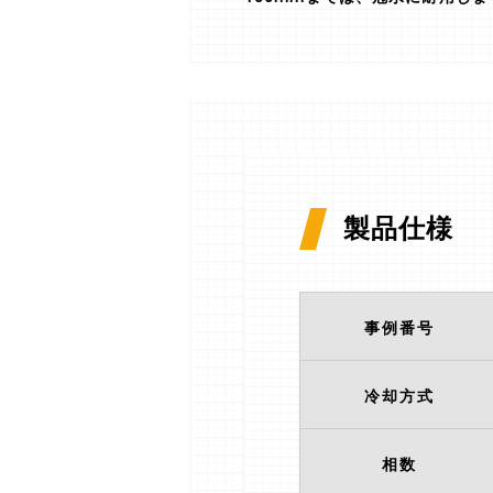
製品仕様
事例番号
冷却方式
相数