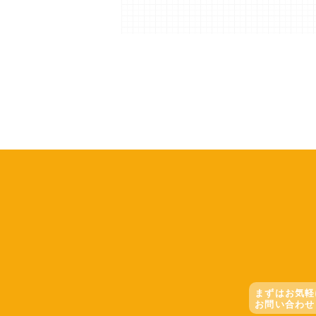
まずはお気軽
お問い合わせ