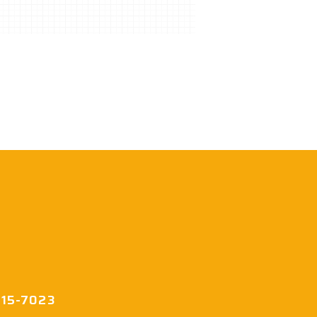
415-7023