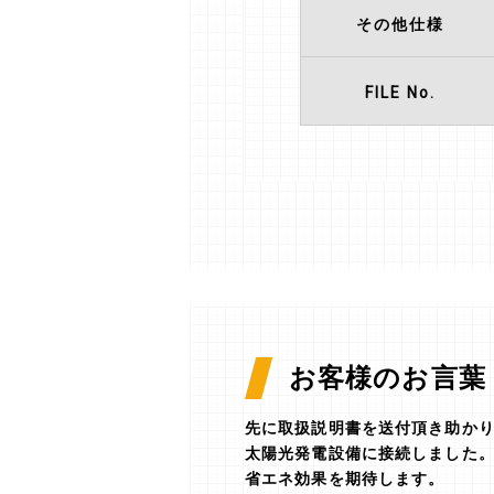
その他仕様
FILE No.
お客様のお言葉
先に取扱説明書を送付頂き助か
太陽光発電設備に接続しました
省エネ効果を期待します。