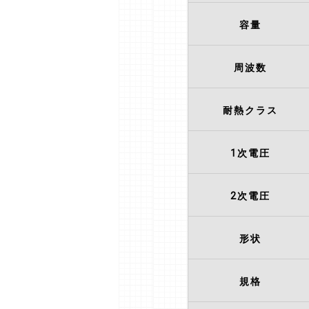
容量
周波数
耐熱クラス
1次電圧
2次電圧
形状
規格