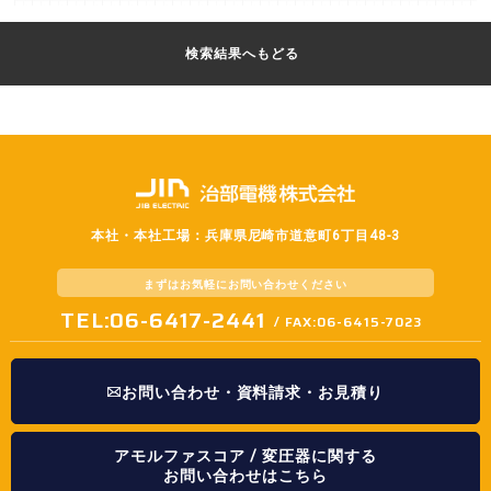
検索結果へもどる
本社・本社工場：兵庫県尼崎市道意町6丁目48-3
まずはお気軽に
お問い合わせください
TEL:06-6417-2441
/ FAX:06-6415-7023
お問い合わせ・資料請求・お見積り
アモルファスコア / 変圧器に関する
お問い合わせはこちら