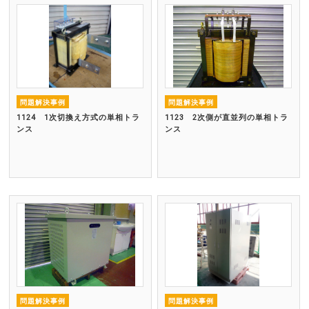
問題解決事例
問題解決事例
1124 1次切換え方式の単相トラ
1123 2次側が直並列の単相トラ
ンス
ンス
問題解決事例
問題解決事例