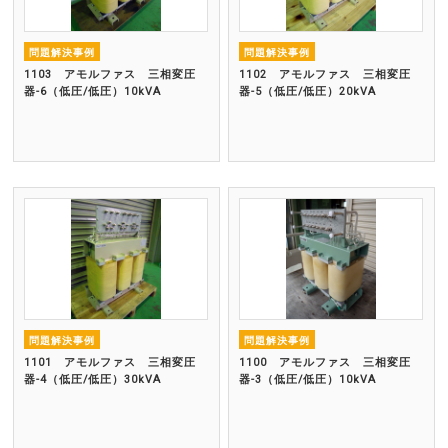
問題解決事例
問題解決事例
1103 アモルファス 三相変圧
1102 アモルファス 三相変圧
器-6（低圧/低圧）10kVA
器-5（低圧/低圧）20kVA
問題解決事例
問題解決事例
1101 アモルファス 三相変圧
1100 アモルファス 三相変圧
器-4（低圧/低圧）30kVA
器-3（低圧/低圧）10kVA